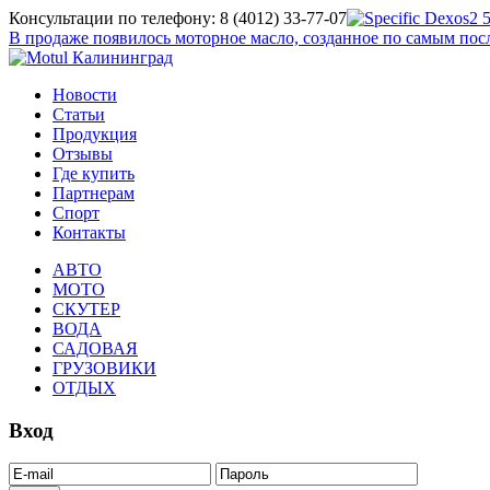
Консультации по телефону: 8 (4012) 33-77-07
В продаже появилось моторное масло, созданное по самым п
Новости
Статьи
Продукция
Отзывы
Где купить
Партнерам
Спорт
Контакты
АВТО
МОТО
СКУТЕР
ВОДА
САДОВАЯ
ГРУЗОВИКИ
ОТДЫХ
Вход