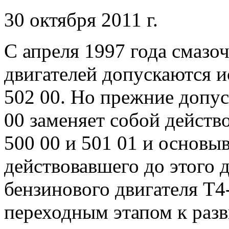
30 октября 2011 г.
С апреля 1997 года смазо
двигателей допускаются 
502 00. Но прежние допус
00 заменяет собой действ
500 00 и 501 01 и основы
действовавшего до этого д
бензинового двигателя T4-
переходным этапом к раз