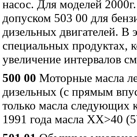
насос. Для моделей 2000г
допуском 503 00 для бенз
дизельных двигателей. В э
специальных продуктах, 
увеличение интервалов см
500 00
Моторные масла ле
дизельных (с прямым впус
только масла следующих к
1991 года масла XX>40 (