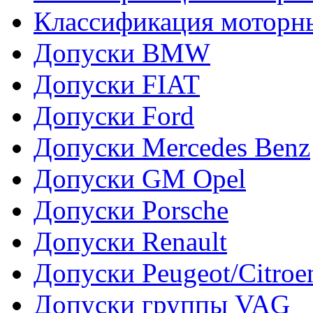
Классификация моторн
Допуски BMW
Допуски FIAT
Допуски Ford
Допуски Mercedes Benz
Допуски GM Opel
Допуски Porsche
Допуски Renault
Допуски Peugeot/Citroe
Допуски группы VAG