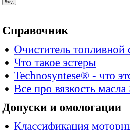
Справочник
Очиститель топливной 
Что такое эстеры
Technosyntese® - что эт
Все про вязкость масла
Допуски и омологации
Классификация моторны