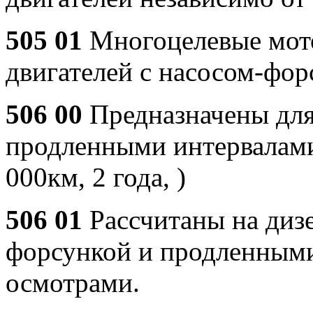
505 01
Многоцелевые мото
двигателей с насосом-фор
506 00
Предназначены для
продленными интервалами
000км, 2 года, )
506 01
Рассчитаны на дизе
форсункой и продленными
осмотрами.