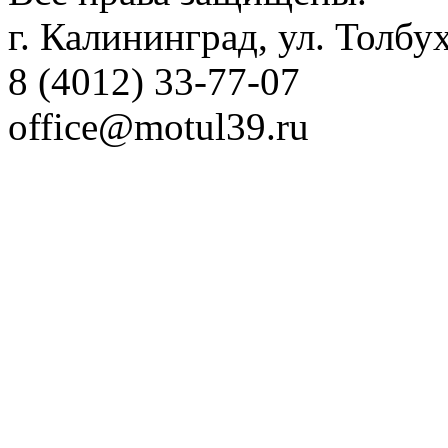
г. Калининград, ул. Толбу
8 (4012) 33-77-07
office@motul39.ru