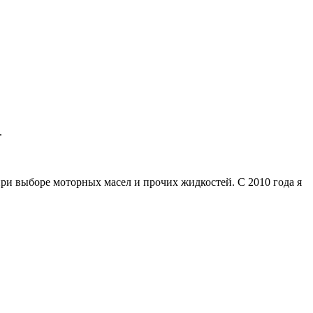
.
ри выборе моторных масел и прочих жидкостей. С 2010 года я