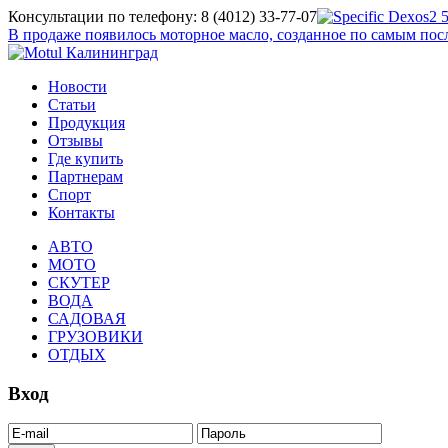
Консультации по телефону: 8 (4012) 33-77-07
В продаже появилось моторное масло, созданное по самым п
Новости
Статьи
Продукция
Отзывы
Где купить
Партнерам
Спорт
Контакты
АВТО
МОТО
СКУТЕР
ВОДА
САДОВАЯ
ГРУЗОВИКИ
ОТДЫХ
Вход