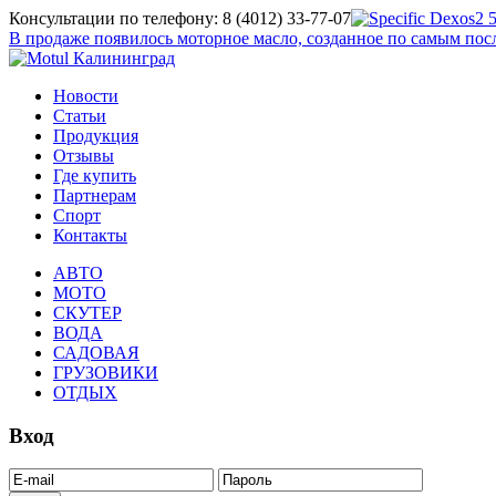
Консультации по телефону: 8 (4012) 33-77-07
В продаже появилось моторное масло, созданное по самым п
Новости
Статьи
Продукция
Отзывы
Где купить
Партнерам
Спорт
Контакты
АВТО
МОТО
СКУТЕР
ВОДА
САДОВАЯ
ГРУЗОВИКИ
ОТДЫХ
Вход