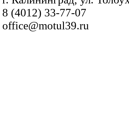
8 (4012) 33-77-07
office@motul39.ru