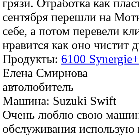
грязи. Отработка как плас
сентября перешли на Мот
себе, а потом перевели кл
нравится как оно чистит 
Продукты:
6100 Synergie
Елена Смирнова
автолюбитель
Машина: Suzuki Swift
Очень люблю свою машину
обслуживания использую в