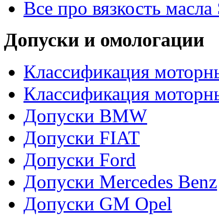
Все про вязкость масла
Допуски и омологации
Классификация моторны
Классификация моторн
Допуски BMW
Допуски FIAT
Допуски Ford
Допуски Mercedes Benz
Допуски GM Opel