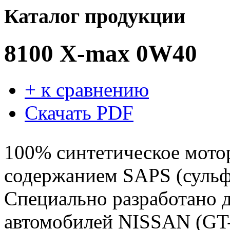
Каталог продукции
8100 X-max 0W40
+ к сравнению
Скачать PDF
100% синтетическое мото
содержанием SAPS (сульфа
Специально разработано 
автомобилей NISSAN (GT-