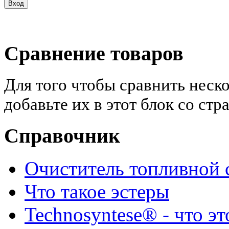
Сравнение товаров
Для того чтобы сравнить неск
добавьте их в этот блок со ст
Справочник
Очиститель топливной 
Что такое эстеры
Technosyntese® - что эт