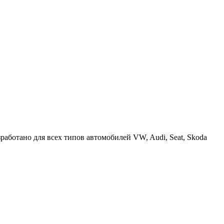
аботано для всех типов автомобилей VW, Audi, Seat, Skoda