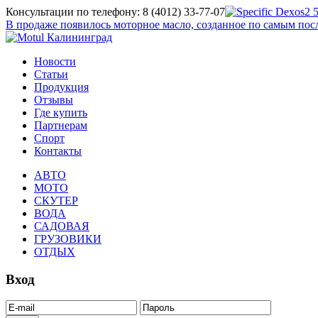
Консультации по телефону: 8 (4012) 33-77-07
В продаже появилось моторное масло, созданное по самым п
Новости
Статьи
Продукция
Отзывы
Где купить
Партнерам
Спорт
Контакты
АВТО
МОТО
СКУТЕР
ВОДА
САДОВАЯ
ГРУЗОВИКИ
ОТДЫХ
Вход