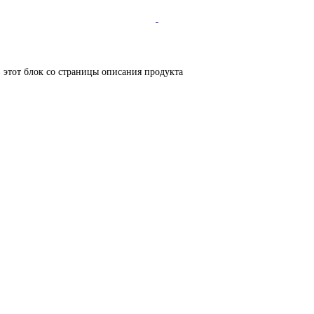
в этот блок со страницы описания продукта